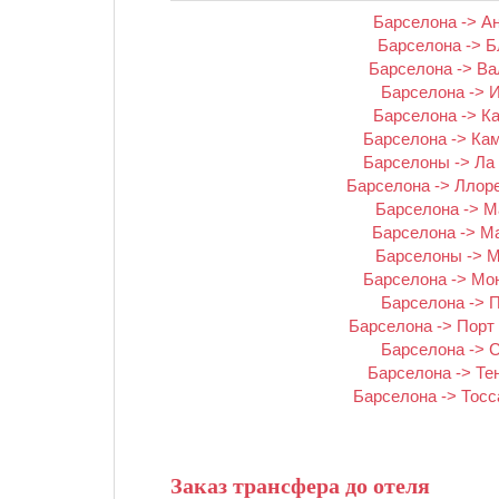
Барселона -> А
Барселона -> Б
Барселона -> Ва
Барселона -> 
Барселона -> К
Барселона -> Ка
Барселоны -> Ла
Барселона -> Ллор
Барселона -> 
Барселона -> М
Барселоны -> 
Барселона -> Мо
Барселона -> 
Барселона -> Порт
Барселона -> 
Барселона -> Те
Барселона -> Тосс
Заказ трансфера до отеля