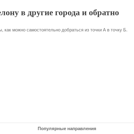
лону в другие города и обратно
, как можно самостоятельно добраться из точки А в точку Б.
Популярные направления