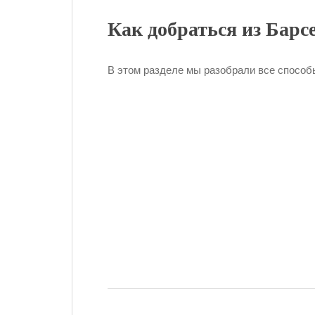
Как добраться из Барсе
В этом разделе мы разобрали все способы