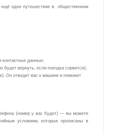
на ещё одно путешествие в общественном
и контактные данные;
 будет вернуть, если поездка сорвется);
). Он отведет вас к машине и поможет
елефону (номер у вас будет) — вы можете
нтийным условиям, которые прописаны в