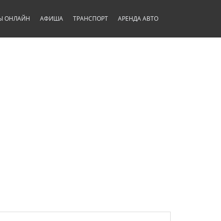
Ы ОНЛАЙН
АФИША
ТРАНСПОРТ
АРЕНДА АВТО