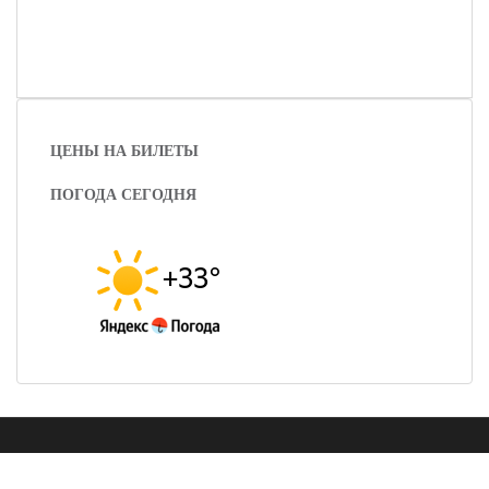
ЦЕНЫ НА БИЛЕТЫ
ПОГОДА СЕГОДНЯ