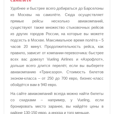
Удобнее и быстрее всего добираться до Барселоны
из Москвы на самолёте. Сюда осуществляет
прямые рейсы несколько авиакомпаний,
существуют также множество стыковочных рейсов
из других городов России, на которые вы можете
подсесть в Москве. Максимальное время полёта – 5
часов 20 минут. Продолжительность рейса, как
правило, зависит от компании-перевозчика: быстрее
всех вас довезут Vueling Airlines и «Аэрофлот»,
дольше всего длится перелёт, если вы выберете
авиакомпанию «Трансаэро». Стоимость билетов
эконом-класса – от 250 до 700 евро, бизнес-класс
обойдётся вам в 940 евро.
На сайте авиакомпаний всегда можно найти билеты
со скидками – например, у Vueling, если
бронировать место заранее, вы найдёте цены в
районе 130-150 евро, а иногда и того меньше.