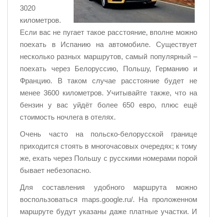
3020
километров.
Если вас не пугает такое расстояние, вполне можно
поехать в Испанию на автомобиле. Существует
несколько разных маршрутов, самый популярный –
поехать через Белоруссию, Польшу, Германию и
Францию. В таком случае расстояние будет не
менее 3600 километров. Учитывайте также, что на
бензин у вас уйдёт более 650 евро, плюс ещё
стоимость ночлега в отелях.
Очень часто на польско-белорусской границе
приходится стоять в многочасовых очередях; к тому
же, ехать через Польшу с русскими номерами порой
бывает небезопасно.
Для составления удобного маршрута можно
воспользоваться maps.google.ru/. На проложенном
маршруте будут указаны даже платные участки. И