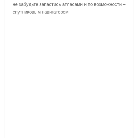
не забудьте запастись атласами и по возможности –
спутниковым навигатором.