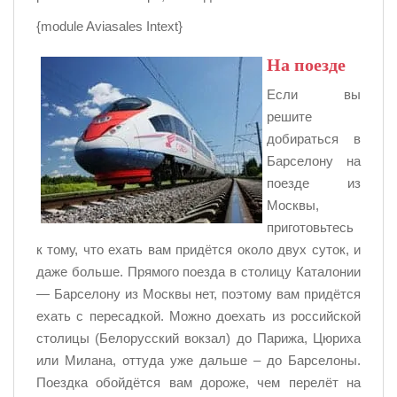
{module Aviasales Intext}
На поезде
Если вы
решите
добираться в
Барселону на
поезде из
Москвы,
приготовьтесь
к тому, что ехать вам придётся около двух суток, и
даже больше. Прямого поезда в столицу Каталонии
— Барселону из Москвы нет, поэтому вам придётся
ехать с пересадкой. Можно доехать из российской
столицы (Белорусский вокзал) до Парижа, Цюриха
или Милана, оттуда уже дальше – до Барселоны.
Поездка обойдётся вам дороже, чем перелёт на