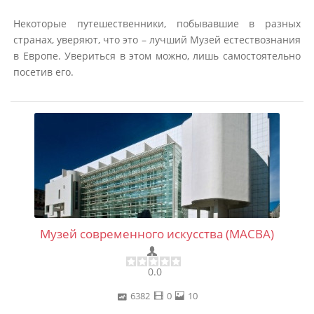
Некоторые путешественники, побывавшие в разных
странах, уверяют, что это – лучший Музей естествознания
в Европе. Увериться в этом можно, лишь самостоятельно
посетив его.
Музей современного искусства (MACBA)
0.0
6382
0
10