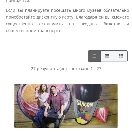
пригодятся.
Если вы планируете посещать много музеев обязательно
приобретайте дисконтную карту. Благодаря ей вы сможете
существенно сэкономить на входных билетах и
общественном транспорте.
27 результата(ов) - показано 1 - 27