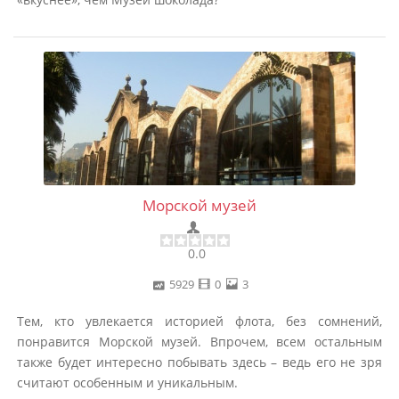
Морской музей
0.0
5929
0
3
Тем, кто увлекается историей флота, без сомнений,
понравится Морской музей. Впрочем, всем остальным
также будет интересно побывать здесь – ведь его не зря
считают особенным и уникальным.