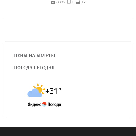
8885
0
17
ЦЕНЫ НА БИЛЕТЫ
ПОГОДА СЕГОДНЯ