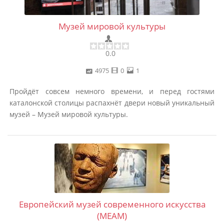
Музей мировой культуры
0.0
4975
0
1
Пройдёт совсем немного времени, и перед гостями
каталонской столицы распахнёт двери новый уникальный
музей – Музей мировой культуры.
Европейский музей современного искусства
(MEAM)