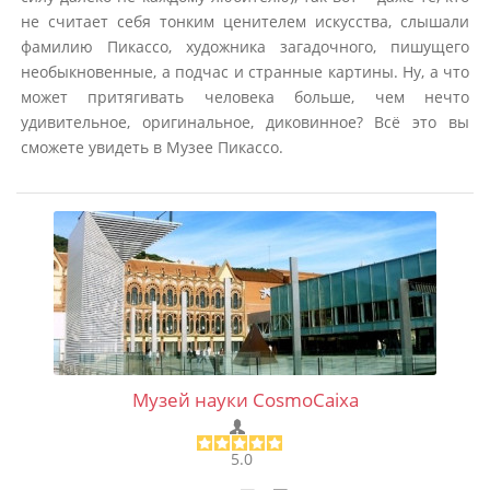
не считает себя тонким ценителем искусства, слышали
фамилию Пикассо, художника загадочного, пишущего
необыкновенные, а подчас и странные картины. Ну, а что
может притягивать человека больше, чем нечто
удивительное, оригинальное, диковинное? Всё это вы
сможете увидеть в Музее Пикассо.
Музей науки CosmoCaixa
5.0