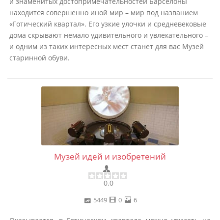
и знаменитых достопримечательностей Барселоны
находится совершенно иной мир – мир под названием
«Готический квартал». Его узкие улочки и средневековые
дома скрывают немало удивительного и увлекательного –
и одним из таких интересных мест станет для вас Музей
старинной обуви.
Музей идей и изобретений
0.0
5449
0
6