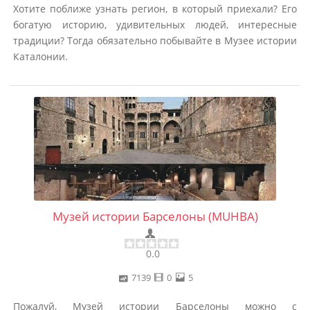
Хотите поближе узнать регион, в который приехали? Его
богатую историю, удивительных людей, интересные
традиции? Тогда обязательно побывайте в Музее истории
Каталонии.
Музей истории Барселоны (MUHBA)
0.0
7139
0
5
Пожалуй, Музей истории Барселоны можно с