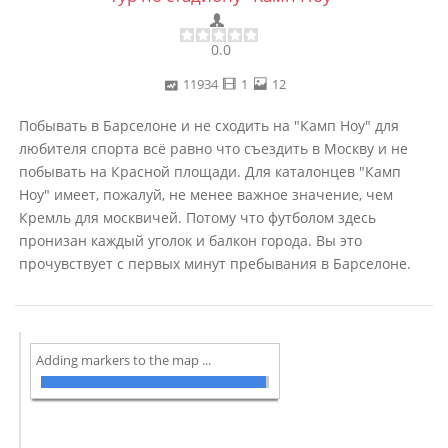
0.0
11934
1
12
Побывать в Барселоне и не сходить на "Камп Ноу" для
любителя спорта всё равно что съездить в Москву и не
побывать на Красной площади. Для каталонцев "Камп
Ноу" имеет, пожалуй, не менее важное значение, чем
Кремль для москвичей. Потому что футболом здесь
пронизан каждый уголок и балкон города. Вы это
прочувствует с первых минут пребывания в Барселоне.
Adding markers to the map ...