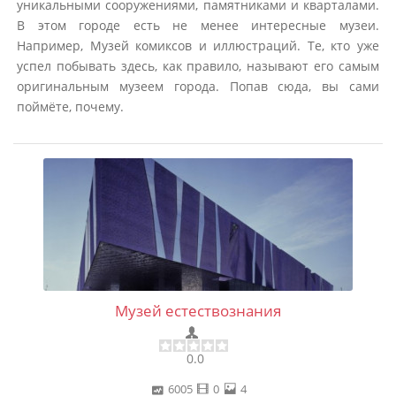
уникальными сооружениями, памятниками и кварталами.
В этом городе есть не менее интересные музеи.
Например, Музей комиксов и иллюстраций. Те, кто уже
успел побывать здесь, как правило, называют его самым
оригинальным музеем города. Попав сюда, вы сами
поймёте, почему.
Музей естествознания
0.0
6005
0
4