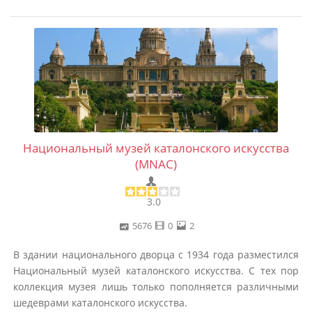
Национальный музей каталонского искусства
(MNAC)
3.0
5676
0
2
В здании национального дворца с 1934 года разместился
Национальный музей каталонского искусства. С тех пор
коллекция музея лишь только пополняется различными
шедеврами каталонского искусства.