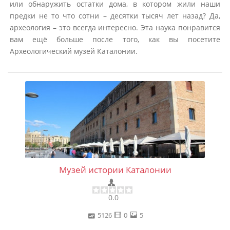
или обнаружить остатки дома, в котором жили наши
предки не то что сотни – десятки тысяч лет назад? Да,
археология – это всегда интересно. Эта наука понравится
вам ещё больше после того, как вы посетите
Археологический музей Каталонии.
Музей истории Каталонии
0.0
5126
0
5