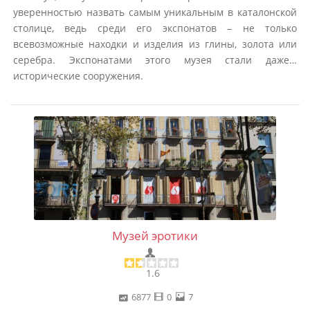
уверенностью назвать самым уникальным в каталонской
столице, ведь среди его экспонатов – не только
всевозможные находки и изделия из глины, золота или
серебра. Экспонатами этого музея стали даже…
исторические сооружения.
Музей эротики
1.6
6877
0
7