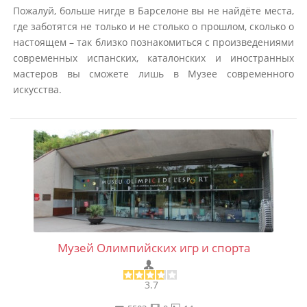
Пожалуй, больше нигде в Барселоне вы не найдёте места,
где заботятся не только и не столько о прошлом, сколько о
настоящем – так близко познакомиться с произведениями
современных испанских, каталонских и иностранных
мастеров вы сможете лишь в Музее современного
искусства.
Музей Олимпийских игр и спорта
3.7