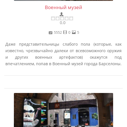
Военный музей
0.0
5552
0
5
Даже представительницы слабого пола (которые, как
известно, чрезвычайно далеки от всевозможного оружия
и других военных артефактов) окажутся под
впечатлением, попав в Военный музей города Барселоны.