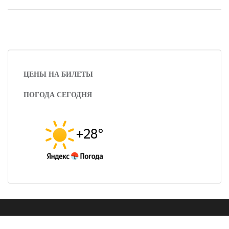
ЦЕНЫ НА БИЛЕТЫ
ПОГОДА СЕГОДНЯ