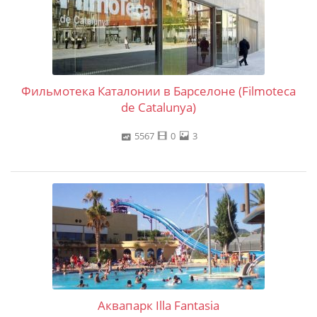
Фильмотека Каталонии в Барселоне (Filmoteca
de Catalunya)
5567
0
3
Аквапарк Illa Fantasia