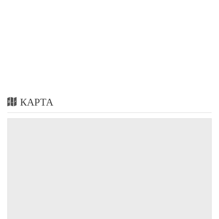
КАРТА