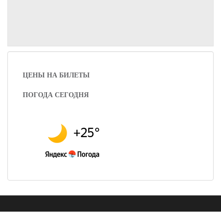
ЦЕНЫ НА БИЛЕТЫ
ПОГОДА СЕГОДНЯ