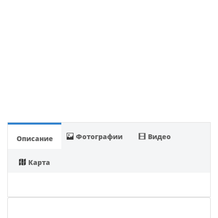
Фотографии
Видео
Описание
Карта