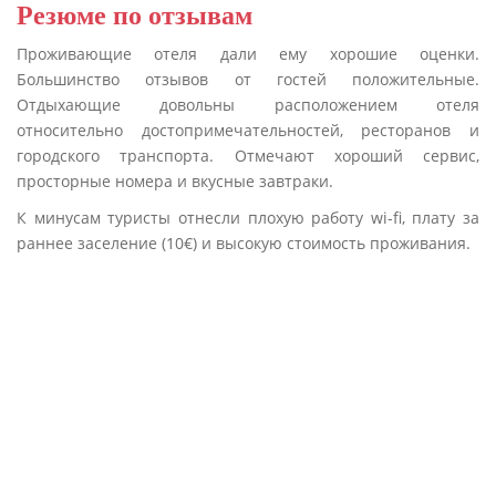
Резюме по отзывам
Проживающие отеля дали ему хорошие оценки.
Большинство отзывов от гостей положительные.
Отдыхающие довольны расположением отеля
относительно достопримечательностей, ресторанов и
городского транспорта. Отмечают хороший сервис,
просторные номера и вкусные завтраки.
К минусам туристы отнесли плохую работу wi-fi, плату за
раннее заселение (10€) и высокую стоимость проживания.