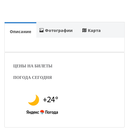
Фотографии
Карта
Описание
ЦЕНЫ НА БИЛЕТЫ
ПОГОДА СЕГОДНЯ