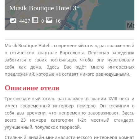
Musik Boutique Hotel 3*
4427
0
16
Musik Boutique Hotel – современный отель, расположенный
в готическом квартале Барселоны. Персонал заведения
заботится о своих постояльцах, чтобы они чувствовали
себя как дома. Здесь Вас ждёт много интересных
предложений, которые не оставят никого равнодушными.
Описание отеля
Трехзвездочный отель расположен в здании XVIII века и
имеет современный интерьер номеров. Он соединил в
себя два времени, что непременно завораживает. Здесь
всего 23 номера категории 1-2х местный стандарт,
улучшенный, полулюкс с террасой.
Стильный дизайн минималистического интерьера комнат