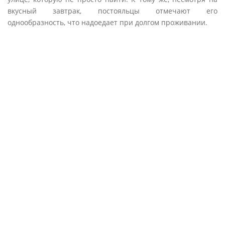
вкусный завтрак, постояльцы отмечают его
однообразность, что надоедает при долгом проживании.