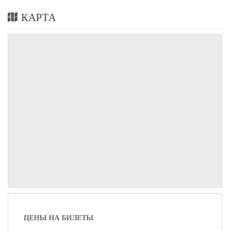
КАРТА
ЦЕНЫ НА БИЛЕТЫ