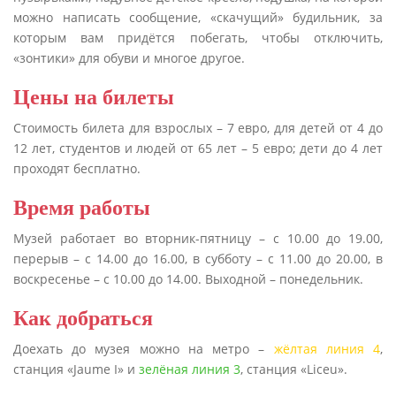
можно написать сообщение, «скачущий» будильник, за
которым вам придётся побегать, чтобы отключить,
«зонтики» для обуви и многое другое.
Цены на билеты
Стоимость билета для взрослых – 7 евро, для детей от 4 до
12 лет, студентов и людей от 65 лет – 5 евро; дети до 4 лет
проходят бесплатно.
Время работы
Музей работает во вторник-пятницу – с 10.00 до 19.00,
перерыв – с 14.00 до 16.00, в субботу – с 11.00 до 20.00, в
воскресенье – с 10.00 до 14.00. Выходной – понедельник.
Как добраться
Доехать до музея можно на метро –
жёлтая линия 4
,
станция «Jaume I» и
зелёная линия 3
, станция «Liceu».