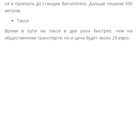
L4 и проехать до станции Barceloneta. Дальше пешком 500
метров.
Такси
Время в пути на такси в два раза быстрее, чем на
общественном транспорте, но и цена будет около 29 евро.