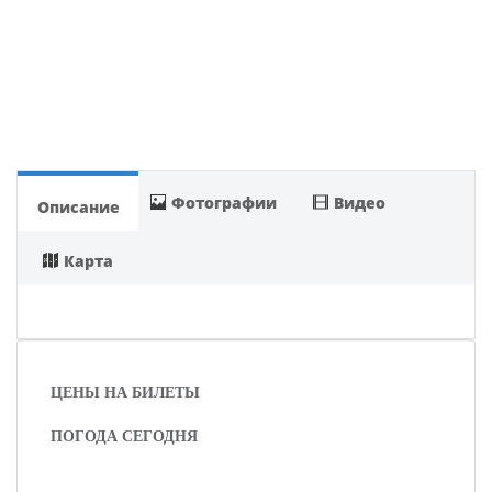
Фотографии
Видео
Описание
Карта
ЦЕНЫ НА БИЛЕТЫ
ПОГОДА СЕГОДНЯ