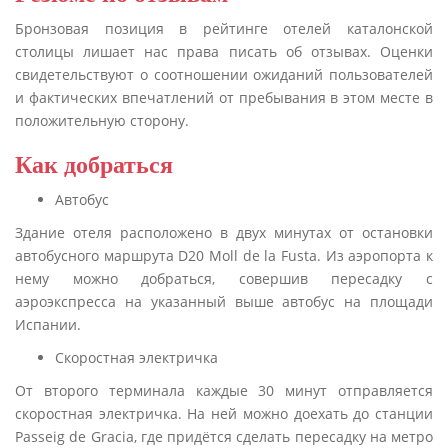
Бронзовая позиция в рейтинге отелей каталонской
столицы лишает нас права писать об отзывах. Оценки
свидетельствуют о соотношении ожиданий пользователей
и фактических впечатлений от пребывания в этом месте в
положительную сторону.
Как добраться
Автобус
Здание отеля расположено в двух минутах от остановки
автобусного маршрута D20 Moll de la Fusta. Из аэропорта к
нему можно добраться, совершив пересадку с
аэроэкспресса на указанный выше автобус на площади
Испании.
Скоростная электричка
От второго терминала каждые 30 минут отправляется
скоростная электричка. На ней можно доехать до станции
Passeig de Gracia, где придётся сделать пересадку на метро