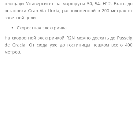
площади Университет на маршруты 50, 54, H12. Ехать до
остановки Gran-Via Lluria, расположенной в 200 метрах от
заветной цели.
Скоростная электричка
На скоростной электричкой R2N можно доехать до Passeig
de Gracia. От сюда уже до гостиницы пешком всего 400
метров.