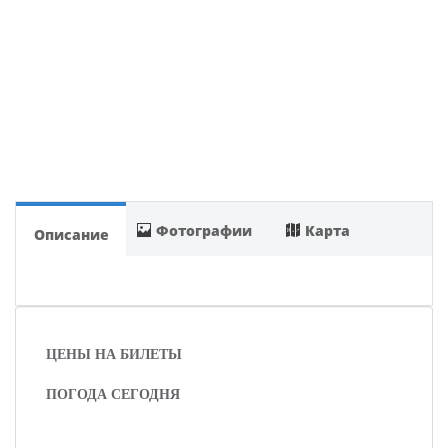
Фотографии
Карта
Описание
ЦЕНЫ НА БИЛЕТЫ
ПОГОДА СЕГОДНЯ