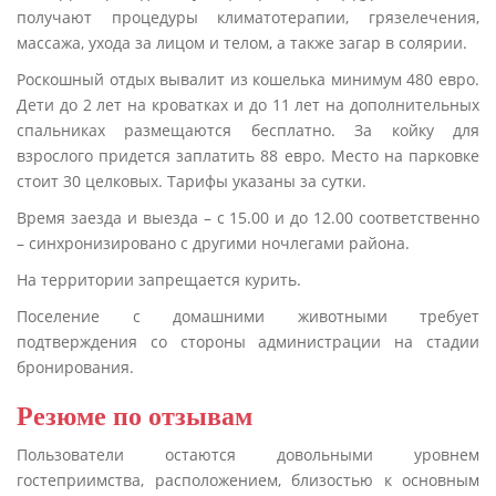
получают процедуры климатотерапии, грязелечения,
массажа, ухода за лицом и телом, а также загар в солярии.
Роскошный отдых вывалит из кошелька минимум 480 евро.
Дети до 2 лет на кроватках и до 11 лет на дополнительных
спальниках размещаются бесплатно. За койку для
взрослого придется заплатить 88 евро. Место на парковке
стоит 30 целковых. Тарифы указаны за сутки.
Время заезда и выезда – с 15.00 и до 12.00 соответственно
– синхронизировано с другими ночлегами района.
На территории запрещается курить.
Поселение с домашними животными требует
подтверждения со стороны администрации на стадии
бронирования.
Резюме по отзывам
Пользователи остаются довольными уровнем
гостеприимства, расположением, близостью к основным