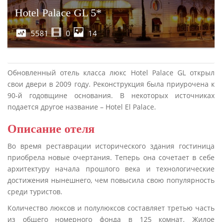
Hotel Palace GL 5*
5581
0
14
Обновленный отель класса люкс Hotel Palace GL открыл
свои двери в 2009 году. Реконструкция была приурочена к
90-й годовщине основания. В некоторых источниках
подается другое название – Hotel El Palace.
Описание отеля
Во время реставрации исторического здания гостиница
приобрела новые очертания. Теперь она сочетает в себе
архитектуру начала прошлого века и технологические
достижения нынешнего, чем повысила свою популярность
среди туристов.
Количество люксов и полулюксов составляет третью часть
из общего номерного фонда в 125 комнат. Жилое