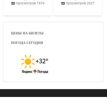
просмотров 1874
просмотров 2027
ЦЕНЫ НА БИЛЕТЫ
ПОГОДА СЕГОДНЯ