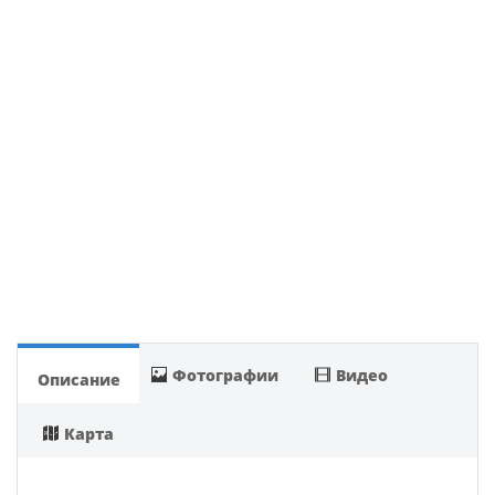
Фотографии
Видео
Описание
Карта