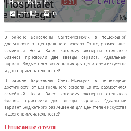
Hostal Baler 2*
4973
1
10
В районе Барселоны Сантс-Монжуик, в пешеходной
доступности от центрального вокзала Сантс, разместился
семейный Hostal Baler, которому эксперты отельного
бизнеса присвоили две звезды сервиса. Идеальный
вариант бюджетного размещения для ценителей искусства
и достопримечательностей.
В районе Барселоны Сантс-Монжуик, в пешеходной
доступности от центрального вокзала Сантс, разместился
семейный Hostal Baler, которому эксперты отельного
бизнеса присвоили две звезды сервиса. Идеальный
вариант бюджетного размещения для ценителей искусства
и достопримечательностей.
Описание отеля