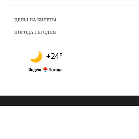
ЦЕНЫ НА БИЛЕТЫ
ПОГОДА СЕГОДНЯ