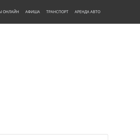
Ы ОНЛАЙН
АФИША
ТРАНСПОРТ
АРЕНДА АВТО