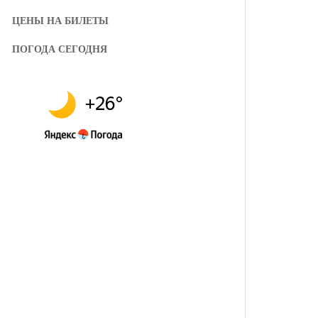
ЦЕНЫ НА БИЛЕТЫ
ПОГОДА СЕГОДНЯ