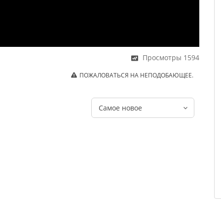
Просмотры
1594
ПОЖАЛОВАТЬСЯ НА НЕПОДОБАЮЩЕЕ.