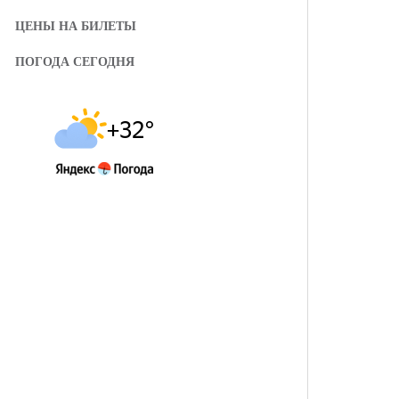
ЦЕНЫ НА БИЛЕТЫ
ПОГОДА СЕГОДНЯ