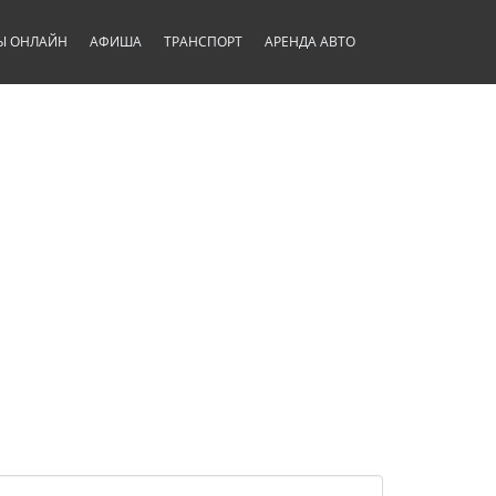
Ы ОНЛАЙН
АФИША
ТРАНСПОРТ
АРЕНДА АВТО