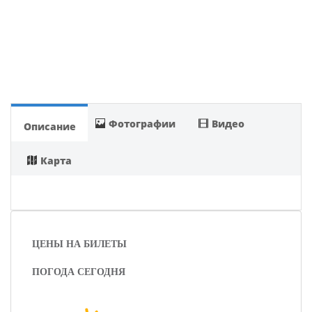
Фотографии
Видео
Описание
Карта
ЦЕНЫ НА БИЛЕТЫ
ПОГОДА СЕГОДНЯ