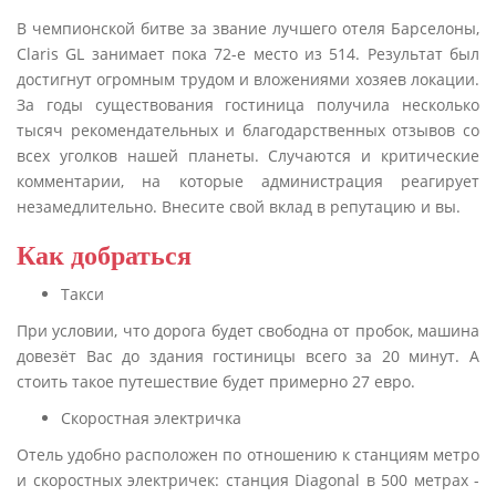
В чемпионской битве за звание лучшего отеля Барселоны,
Claris GL занимает пока 72-е место из 514. Результат был
достигнут огромным трудом и вложениями хозяев локации.
За годы существования гостиница получила несколько
тысяч рекомендательных и благодарственных отзывов со
всех уголков нашей планеты. Случаются и критические
комментарии, на которые администрация реагирует
незамедлительно. Внесите свой вклад в репутацию и вы.
Как добраться
Такси
При условии, что дорога будет свободна от пробок, машина
довезёт Вас до здания гостиницы всего за 20 минут. А
стоить такое путешествие будет примерно 27 евро.
Скоростная электричка
Отель удобно расположен по отношению к станциям метро
и скоростных электричек: станция Diagonal в 500 метрах -