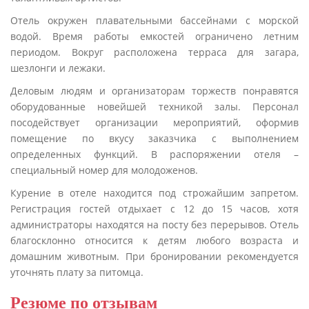
Отель окружен плавательными бассейнами с морской
водой. Время работы емкостей ограничено летним
периодом. Вокруг расположена терраса для загара,
шезлонги и лежаки.
Деловым людям и организаторам торжеств понравятся
оборудованные новейшей техникой залы. Персонал
посодействует организации мероприятий, оформив
помещение по вкусу заказчика с выполнением
определенных функций. В распоряжении отеля –
специальный номер для молодоженов.
Курение в отеле находится под строжайшим запретом.
Регистрация гостей отдыхает с 12 до 15 часов, хотя
администраторы находятся на посту без перерывов. Отель
благосклонно относится к детям любого возраста и
домашним животным. При бронировании рекомендуется
уточнять плату за питомца.
Резюме по отзывам