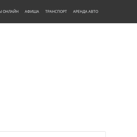
Ы ОНЛАЙН
АФИША
ТРАНСПОРТ
АРЕНДА АВТО