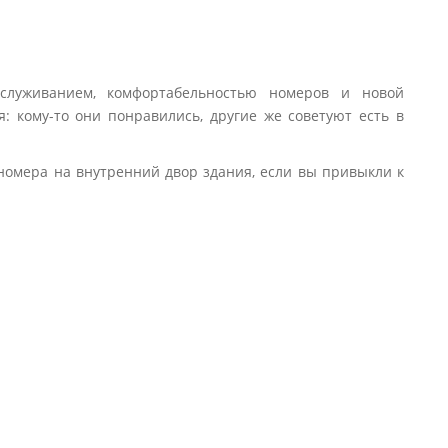
бслуживанием, комфортабельностью номеров и новой
: кому-то они понравились, другие же советуют есть в
ь номера на внутренний двор здания, если вы привыкли к