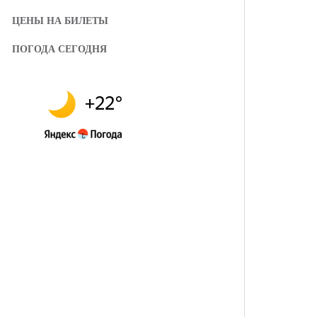
ЦЕНЫ НА БИЛЕТЫ
ПОГОДА СЕГОДНЯ