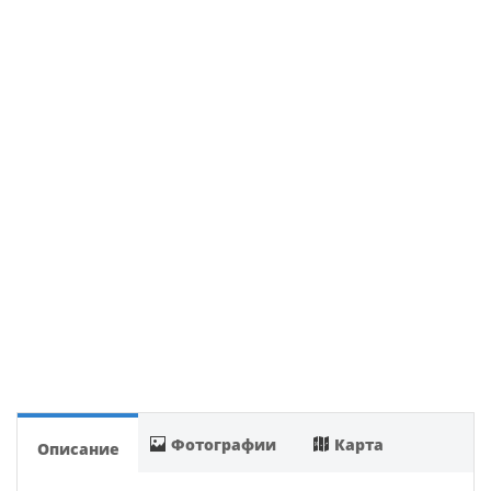
Фотографии
Карта
Описание