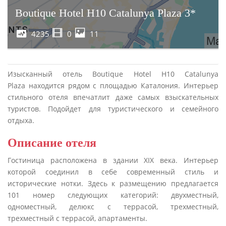
Boutique Hotel H10 Catalunya Plaza 3*
4235
0
11
Изысканный отель Boutique Hotel H10 Catalunya
Plaza находится рядом с площадью Каталония. Интерьер
стильного отеля впечатлит даже самых взыскательных
туристов. Подойдет для туристического и семейного
отдыха.
Описание отеля
Гостиница расположена в здании XIX века. Интерьер
которой соединил в себе современный стиль и
исторические нотки. Здесь к размещению предлагается
101 номер следующих категорий: двухместный,
одноместный, делюкс с террасой, трехместный,
трехместный с террасой, апартаменты.