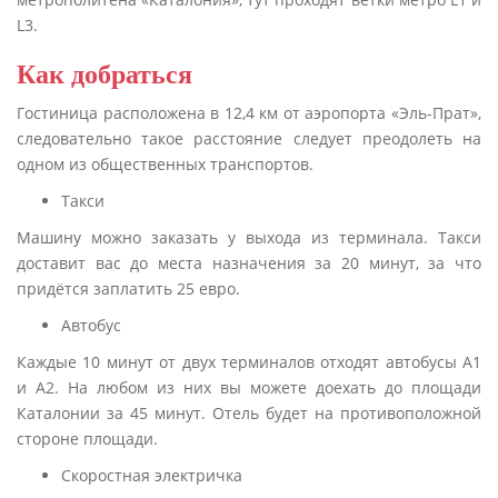
L3.
Как добраться
Гостиница расположена в 12,4 км от аэропорта «Эль-Прат»,
следовательно такое расстояние следует преодолеть на
одном из общественных транспортов.
Такси
Машину можно заказать у выхода из терминала. Такси
доставит вас до места назначения за 20 минут, за что
придётся заплатить 25 евро.
Автобус
Каждые 10 минут от двух терминалов отходят автобусы А1
и А2. На любом из них вы можете доехать до площади
Каталонии за 45 минут. Отель будет на противоположной
стороне площади.
Скоростная электричка