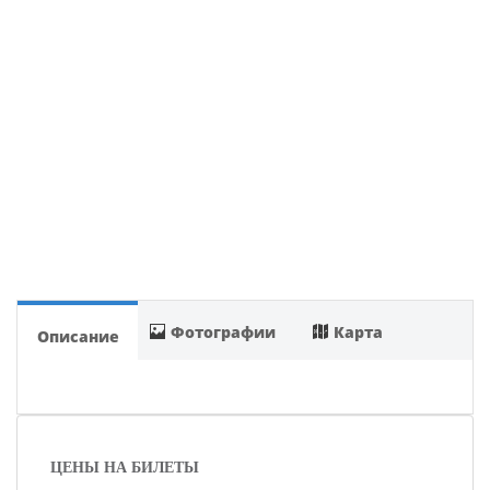
Фотографии
Карта
Описание
ЦЕНЫ НА БИЛЕТЫ