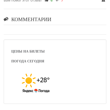
Вам помог этот отзыв?
6
7
КОММЕНТАРИИ
ЦЕНЫ НА БИЛЕТЫ
ПОГОДА СЕГОДНЯ