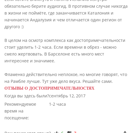
обязательно берите аудиогид. В противном случае никогда
в жизни не поймёте, где заканчивается Каталония и
начинается Андалузия и чем отличается один регион от
другого :)
В целом на осмотр комплекса как достопримечательности
стоит уделить 1-2 часа. Если времени в обрез - можно
смело жертвовать. В Барселоне есть много мест
интереснее и значимее.
Фламенко действительно неплохое, но многие говорят, что
на Рамбле лучше. Тут уже дело вкуса. Решайте сами.
ОТЗЫВЫ О ДОСТОПРИМЕЧАТЕЛЬНОСТЯХ
Когда вы здесь были?
сентябрь 12, 2017
Рекомендуемое
1-2 часа
время на
посещение: