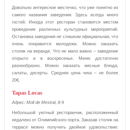
Довольно интересное местечко, что уже понятно из
самого названия заведения. Здесь всегда много
гостей. Иногда этот ресторан становится местом
проведения различных культурных мероприятий.
Остановка заведения не слишком официальная, что
очень понравится молодежи. Можно заказать
столик на веранде. Что не мало важно – заведение
открыто и в воскресенье. Меню достаточно
разнообразно. Можно заказать мясные блюда,
салаты, десерты. Средняя цена чека – не более
20€.
Tapas Locas
Адрес: Moll de Mestral, 8-9
Небольшой уютный ресторанчик, расположенный
недалеко от Олимпийского порта. Заказав столик на
террасе можно получить двойное удовольствие: