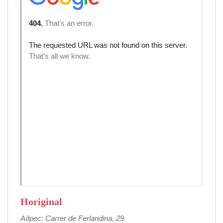
Horiginal
Адрес: Carrer de Ferlandina, 29