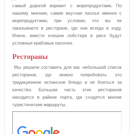
самый дорогой вариант с морепродуктами. По
нашему мнению, самая вкусная паэлья именно с
морепродуктами, при условии, что вы ее
заказываете в ресторане, где они всегда в ходу.
Иначе, вместе клешни лобстера в рисе будут
условные крабовые палочки.
Рестораны
Мы решили составить для вас небольшой список
ресторанов, где можно попробовать это
традиционное испанское блюдо и не бояться за
качество. Большая часть этих ресторанов
находится в районе порта, где сходятся многие
туристические маршруты.