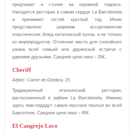
предложат и столик на огромной террасе.
Находится ресторан в самом сердце La Barceloneta
и принимает гостей круглый год. Меню
представлено широким ассортиментом
классических блюд каталонской кухни, и не только
из морепродуктов. Отличное место для спокойного
ужина всей семьей или дружеской встречи с
давними друзьями. Средняя цена чека – 35€.
Cheriff
Адрес: Carrer de Ginebra, 15
Традиционный итальянский ресторан,
расположенный в районе La Barceloneta. Именно
здесь вам подадут самую вкусную паэлью во всей
Барселоне. Средняя цена чека – 40€.
El Cangrejo Loco