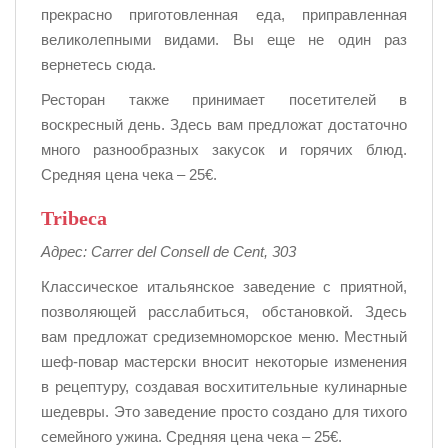
прекрасно приготовленная еда, приправленная
великолепными видами. Вы еще не один раз
вернетесь сюда.
Ресторан также принимает посетителей в
воскресный день. Здесь вам предложат достаточно
много разнообразных закусок и горячих блюд.
Средняя цена чека – 25€.
Tribeca
Адрес: Carrer del Consell de Cent, 303
Классическое итальянское заведение с приятной,
позволяющей расслабиться, обстановкой. Здесь
вам предложат средиземноморское меню. Местный
шеф-повар мастерски вносит некоторые изменения
в рецептуру, создавая восхитительные кулинарные
шедевры. Это заведение просто создано для тихого
семейного ужина. Средняя цена чека – 25€.