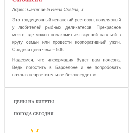
Адрес: Carrer de la Reina Cristina, 3
Это традиционный испанский ресторан, популярный
у любителей рыбных деликатесов. Прекрасное
место, где можно полакомиться вкусной паэльей в
кругу семьи или провести корпоративный ужин.
Средняя цена чека – 50€.
Надеемся, что информация будет вам полезна.
Ведь погостить в Барселоне и не попробовать
паэлью непростительное безрассудство.
ЦЕНЫ НА БИЛЕТЫ
ПОГОДА СЕГОДНЯ