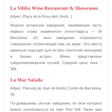
La Viblia Wine Restaurant & Showroom
Адрес: Plaça de la Rosa dels Vents, 1
Модное испанское заведение, занимающее часть
первого этажа знаменитого отеля-паруса — W
Barcelona. Из окон заведения открывается
совершенно потрясающий вид на море. Это место
идеально подходит для встреч «золотой» молодежи
и бизнес встреч. Меню представлено
средиземноморской кухней. Средняя цена чека –
30€.
La Mar Salada
Адрес: Passeig de Joan de Borbo Comte de Barcelona,
58
По-домашнему уютное заведение, из окон которого
можно полюбоваться на порт Port Vell. Также вам