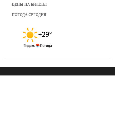
ЦЕНЫ НА БИЛЕТЫ
ПОГОДА СЕГОДНЯ