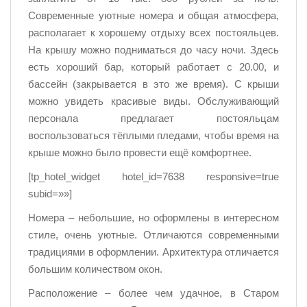
Современные уютные номера и общая атмосфера,
располагает к хорошему отдыху всех постояльцев.
На крышу можно подниматься до часу ночи. Здесь
есть хороший бар, который работает с 20.00, и
бассейн (закрывается в это же время). С крыши
можно увидеть красивые виды. Обслуживающий
персонала предлагает постояльцам
воспользоваться тёплыми пледами, чтобы время на
крыше можно было провести ещё комфортнее.
[tp_hotel_widget hotel_id=7638 responsive=true
subid=»»]
Номера – небольшие, но оформлены в интересном
стиле, очень уютные. Отличаются современными
традициями в оформлении. Архитектура отличается
большим количеством окон.
Расположение – более чем удачное, в Старом