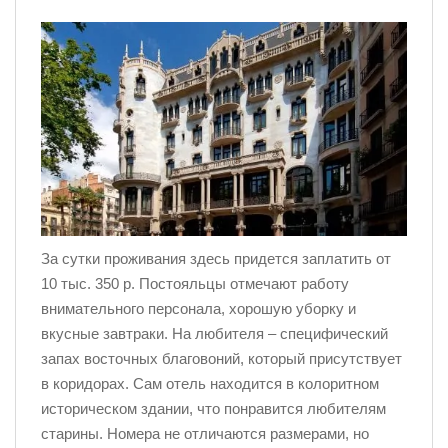
За сутки проживания здесь придется заплатить от
10 тыс. 350 р. Постояльцы отмечают работу
внимательного персонала, хорошую уборку и
вкусные завтраки. На любителя – специфический
запах восточных благовоний, который присутствует
в коридорах. Сам отель находится в колоритном
историческом здании, что понравится любителям
старины. Номера не отличаются размерами, но