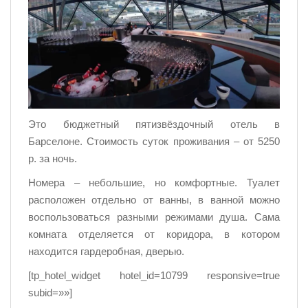
Это бюджетный пятизвёздочный отель в
Барселоне. Стоимость суток проживания – от 5250
р. за ночь.
Номера – небольшие, но комфортные. Туалет
расположен отдельно от ванны, в ванной можно
воспользоваться разными режимами душа. Сама
комната отделяется от коридора, в котором
находится гардеробная, дверью.
[tp_hotel_widget hotel_id=10799 responsive=true
subid=»»]