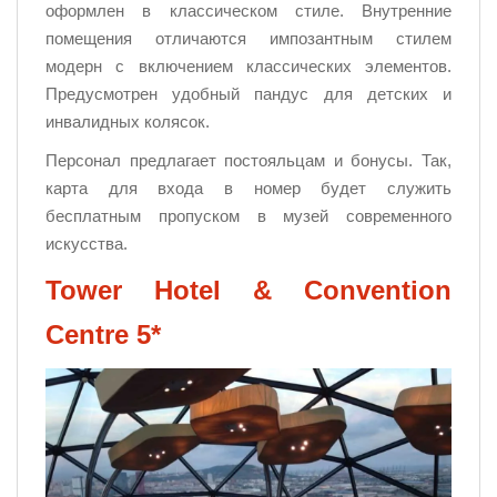
оформлен в классическом стиле. Внутренние
помещения отличаются импозантным стилем
модерн с включением классических элементов.
Предусмотрен удобный пандус для детских и
инвалидных колясок.
Персонал предлагает постояльцам и бонусы. Так,
карта для входа в номер будет служить
бесплатным пропуском в музей современного
искусства.
Tower Hotel & Convention
Centre 5*