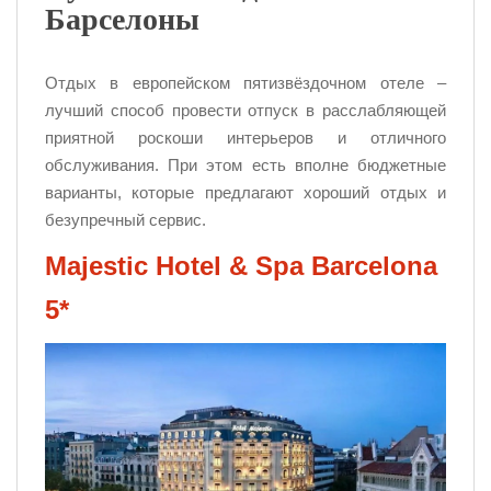
Барселоны
Отдых в европейском пятизвёздочном отеле –
лучший способ провести отпуск в расслабляющей
приятной роскоши интерьеров и отличного
обслуживания. При этом есть вполне бюджетные
варианты, которые предлагают хороший отдых и
безупречный сервис.
Majestic Hotel & Spa Barcelona
5*