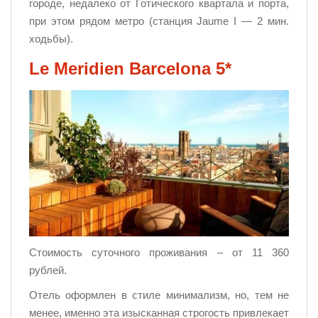
городе, недалеко от Готического квартала и порта,
при этом рядом метро (станция Jaume I — 2 мин.
ходьбы).
Le Meridien Barcelona 5*
Стоимость суточного проживания – от 11 360
рублей.
Отель оформлен в стиле минимализм, но, тем не
менее, именно эта изысканная строгость привлекает