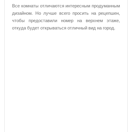
Все комнаты отличаются интересным продуманным
дизайном. Но лучше всего просить на рецепшен,
чтобы предоставили номер на верхнем этаже,
откуда будет открываться отличный вид на город.