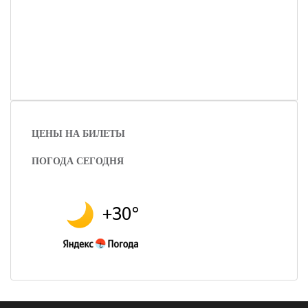
ЦЕНЫ НА БИЛЕТЫ
ПОГОДА СЕГОДНЯ