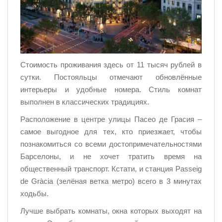
Стоимость проживания здесь от 11 тысяч рублей в
сутки. Постояльцы отмечают обновлённые
интерьеры и удобные номера. Стиль комнат
выполнен в классических традициях.
Расположение в центре улицы Пасео де Грасия –
самое выгодное для тех, кто приезжает, чтобы
познакомиться со всеми достопримечательностями
Барселоны, и не хочет тратить время на
общественный транспорт. Кстати, и станция Passeig
de Gràcia (зелёная ветка метро) всего в 3 минутах
ходьбы.
Лучше выбрать комнаты, окна которых выходят на