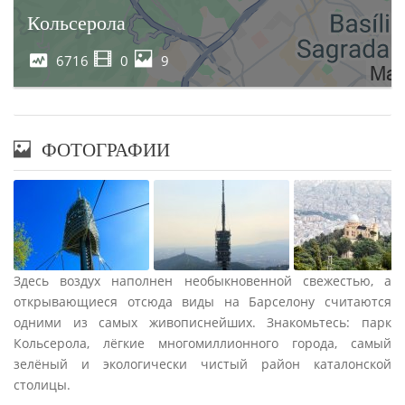
Кольсерола
6716
0
9
ФОТОГРАФИИ
Здесь воздух наполнен необыкновенной свежестью, а
открывающиеся отсюда виды на Барселону считаются
одними из самых живописнейших. Знакомьтесь: парк
Кольсерола, лёгкие многомиллионного города, самый
зелёный и экологически чистый район каталонской
столицы.