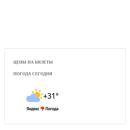
ЦЕНЫ НА БИЛЕТЫ
ПОГОДА СЕГОДНЯ