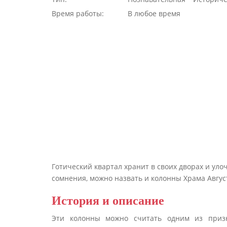
Время работы:
В любое время
Готический квартал хранит в своих дворах и улоч
сомнения, можно назвать и колонны Храма Авгус
История и описание
Эти колонны можно считать одним из призна