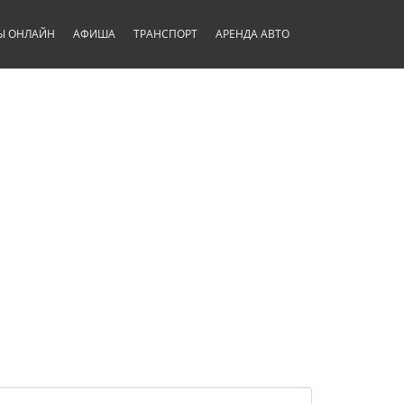
Ы ОНЛАЙН
АФИША
ТРАНСПОРТ
АРЕНДА АВТО