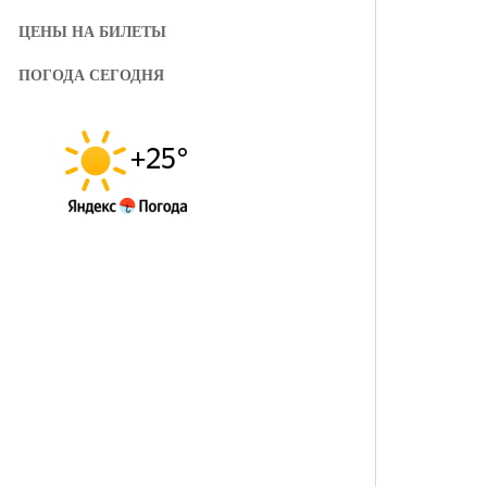
ЦЕНЫ НА БИЛЕТЫ
ПОГОДА СЕГОДНЯ