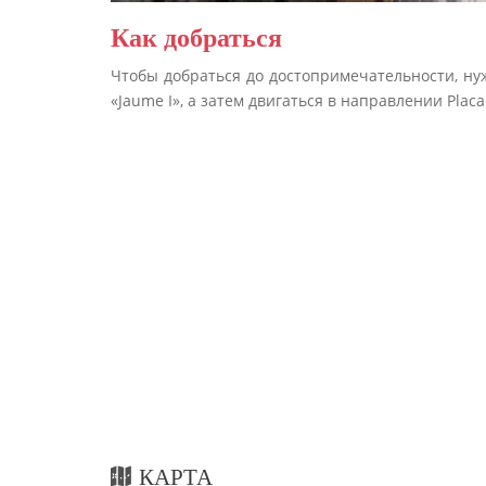
Как добраться
Чтобы добраться до достопримечательности, нуж
«Jaume I», а затем двигаться в направлении Placa
КАРТА