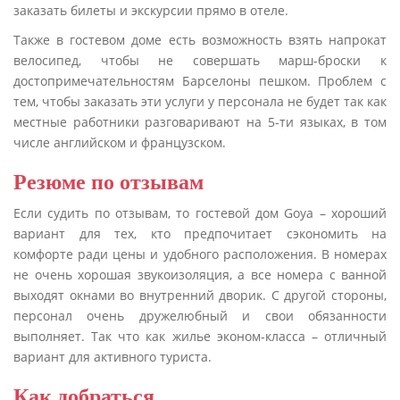
заказать билеты и экскурсии прямо в отеле.
Также в гостевом доме есть возможность взять напрокат
велосипед, чтобы не совершать марш-броски к
достопримечательностям Барселоны пешком. Проблем с
тем, чтобы заказать эти услуги у персонала не будет так как
местные работники разговаривают на 5-ти языках, в том
числе английском и французском.
Резюме по отзывам
Если судить по отзывам, то гостевой дом Goya – хороший
вариант для тех, кто предпочитает сэкономить на
комфорте ради цены и удобного расположения. В номерах
не очень хорошая звукоизоляция, а все номера с ванной
выходят окнами во внутренний дворик. С другой стороны,
персонал очень дружелюбный и свои обязанности
выполняет. Так что как жилье эконом-класса – отличный
вариант для активного туриста.
Как добраться