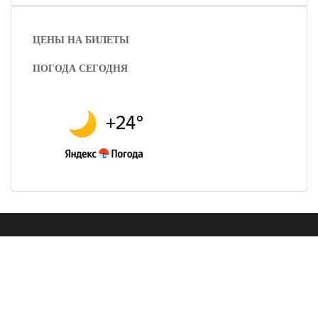
ЦЕНЫ НА БИЛЕТЫ
ПОГОДА СЕГОДНЯ