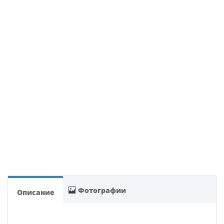
Фотографии
Описание