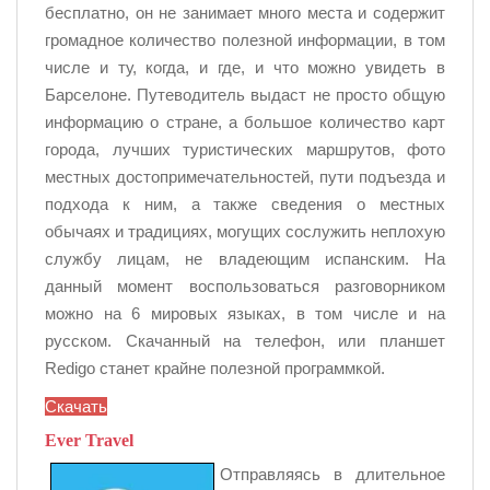
бесплатно, он не занимает много места и содержит
громадное количество полезной информации, в том
числе и ту, когда, и где, и что можно увидеть в
Барселоне. Путеводитель выдаст не просто общую
информацию о стране, а большое количество карт
города, лучших туристических маршрутов, фото
местных достопримечательностей, пути подъезда и
подхода к ним, а также сведения о местных
обычаях и традициях, могущих сослужить неплохую
службу лицам, не владеющим испанским. На
данный момент воспользоваться разговорником
можно на 6 мировых языках, в том числе и на
русском. Скачанный на телефон, или планшет
Redigo станет крайне полезной программкой.
Скачать
Ever Travel
Отправляясь в длительное