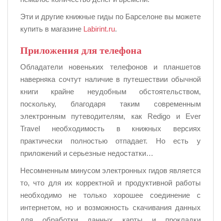
Эти и другие книжные гиды по Барселоне вы можете
купить в магазине
Labirint.ru
.
Приложения для телефона
Обладатели новеньких телефонов и планшетов
наверняка сочтут наличие в путешествии обычной
книги крайне неудобным обстоятельством,
поскольку, благодаря таким современным
электронным путеводителям, как Redigo и Ever
Travel необходимость в книжных версиях
практически полностью отпадает. Но есть у
приложений и серьезные недостатки…
Несомненным минусом электронных гидов является
то, что для их корректной и продуктивной работы
необходимо не только хорошее соединение с
интернетом, но и возможность скачивания данных
для обработки данных карты и прокладки