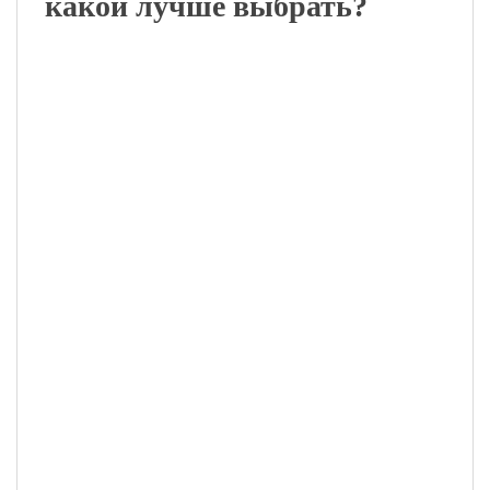
какой лучше выбрать?