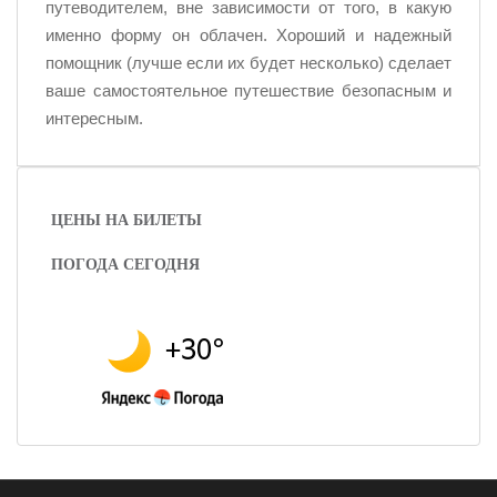
путеводителем, вне зависимости от того, в какую
именно форму он облачен. Хороший и надежный
помощник (лучше если их будет несколько) сделает
ваше самостоятельное путешествие безопасным и
интересным.
ЦЕНЫ НА БИЛЕТЫ
ПОГОДА СЕГОДНЯ