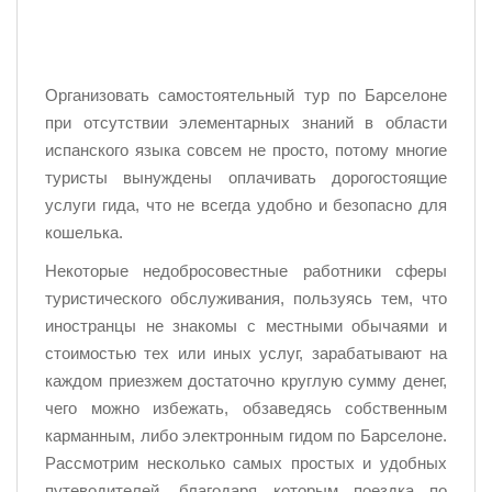
Организовать самостоятельный тур по Барселоне
при отсутствии элементарных знаний в области
испанского языка совсем не просто, потому многие
туристы вынуждены оплачивать дорогостоящие
услуги гида, что не всегда удобно и безопасно для
кошелька.
Некоторые недобросовестные работники сферы
туристического обслуживания, пользуясь тем, что
иностранцы не знакомы с местными обычаями и
стоимостью тех или иных услуг, зарабатывают на
каждом приезжем достаточно круглую сумму денег,
чего можно избежать, обзаведясь собственным
карманным, либо электронным гидом по Барселоне.
Рассмотрим несколько самых простых и удобных
путеводителей, благодаря которым поездка по