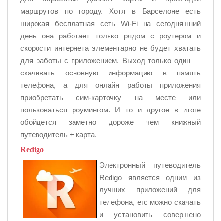
маршрутов по городу. Хотя в Барселоне есть
широкая бесплатная сеть Wi-Fi на сегодняшний
день она работает только рядом с роутером и
скорости интернета элементарно не будет хватать
для работы с приложением. Выход только один —
скачивать основную информацию в память
телефона, а для онлайн работы приложения
приобретать сим-карточку на месте или
пользоваться роумингом. И то и другое в итоге
обойдется заметно дороже чем книжный
путеводитель + карта.
Redigo
Электронный путеводитель
Redigo является одним из
лучших приложений для
телефона, его можно скачать
и установить совершено