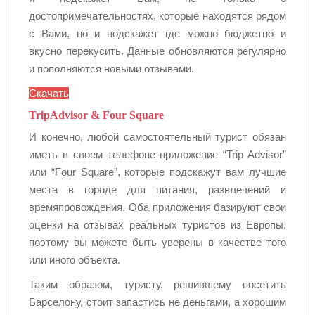
достопримечательностях, которые находятся рядом
с Вами, но и подскажет где можно бюджетно и
вкусно перекусить. Данные обновляются регулярно
и пополняются новыми отзывами.
Скачать
TripAdvisor & Four Square
И конечно, любой самостоятельный турист обязан
иметь в своем телефоне приложение “Trip Advisor”
или “Four Square”, которые подскажут вам лучшие
места в городе для питания, развлечений и
времяпровождения. Оба приложения базируют свои
оценки на отзывах реальных туристов из Европы,
поэтому вы можете быть уверены в качестве того
или иного объекта.
Таким образом, туристу, решившему посетить
Барселону, стоит запастись не деньгами, а хорошим