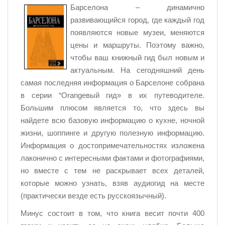
Барселона – динамично
развивающийся город, где каждый год
появляются новые музеи, меняются
цены и маршруты. Поэтому важно,
чтобы ваш книжный гид был новым и
актуальным. На сегодняшний день
самая последняя информация о Барселоне собрана
в серии “Orangeвый гид» в их путеводителе.
Большим плюсом является то, что здесь вы
найдете всю базовую информацию о кухне, ночной
жизни, шоппинге и другую полезную информацию.
Информация о достопримечательностях изложена
лаконично с интересными фактами и фотографиями,
но вместе с тем не раскрывает всех деталей,
которые можно узнать, взяв аудиогид на месте
(практически везде есть русскоязычный).
Минус состоит в том, что книга весит почти 400