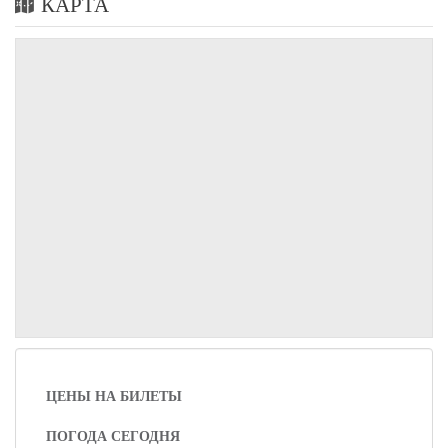
КАРТА
ЦЕНЫ НА БИЛЕТЫ
ПОГОДА СЕГОДНЯ