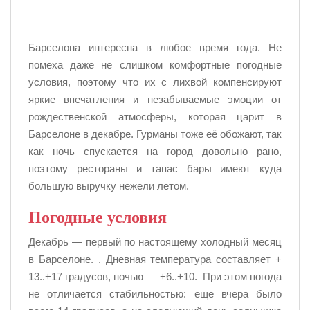
Барселона интересна в любое время года. Не
помеха даже не слишком комфортные погодные
условия, поэтому что их с лихвой компенсируют
яркие впечатления и незабываемые эмоции от
рождественской атмосферы, которая царит в
Барселоне в декабре. Гурманы тоже её обожают, так
как ночь спускается на город довольно рано,
поэтому рестораны и тапас бары имеют куда
большую выручку нежели летом.
Погодные условия
Декабрь — первый по настоящему холодный месяц
в Барселоне. . Дневная температура составляет +
13..+17 градусов, ночью — +6..+10. При этом погода
не отличается стабильностью: еще вчера было