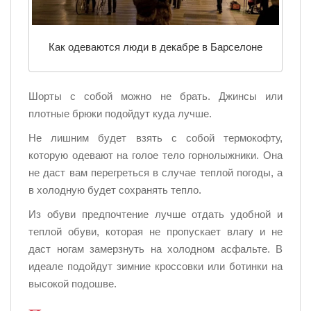
Как одеваются люди в декабре в Барселоне
Шорты с собой можно не брать. Джинсы или
плотные брюки подойдут куда лучше.
Не лишним будет взять с собой термокофту,
которую одевают на голое тело горнолыжники. Она
не даст вам перегреться в случае теплой погоды, а
в холодную будет сохранять тепло.
Из обуви предпочтение лучше отдать удобной и
теплой обуви, которая не пропускает влагу и не
даст ногам замерзнуть на холодном асфальте. В
идеале подойдут зимние кроссовки или ботинки на
высокой подошве.