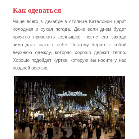
Как одеваться
Чаще всего в декабре в столице Каталонии царит
холодная и сухая погода. Даже если днем будет
приятно припекать солнышко, после его захода
зима даст знать о себе. Поэтому берите с собой
верхнюю одежду, которая хорошо держит тепло.
Хорошо подойдет куртка, которую вы носите у нас
поздней осенью.