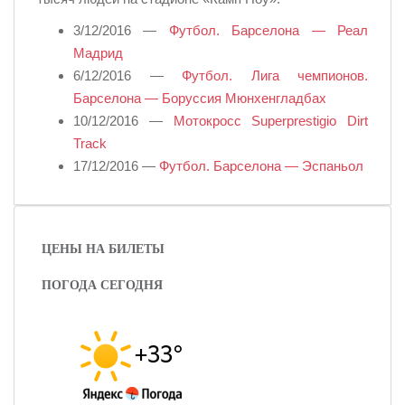
3/12/2016 —
Футбол. Барселона — Реал
Мадрид
6/12/2016 —
Футбол. Лига чемпионов.
Барселона — Боруссия Мюнхенгладбах
10/12/2016 —
Мотокросс Superprestigio Dirt
Track
17/12/2016 —
Футбол. Барселона — Эспаньол
ЦЕНЫ НА БИЛЕТЫ
ПОГОДА СЕГОДНЯ