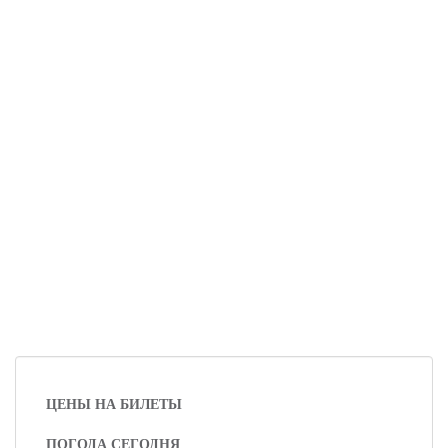
ЦЕНЫ НА БИЛЕТЫ
ПОГОДА СЕГОДНЯ