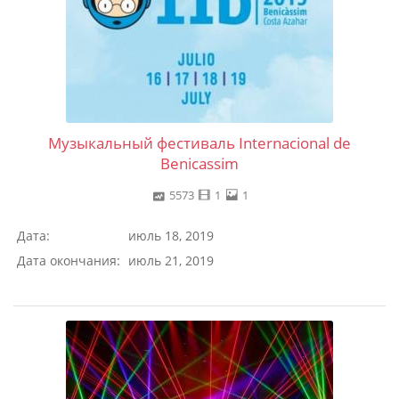
Музыкальный фестиваль Internacional de
Benicassim
5573
1
1
Дата:
июль 18, 2019
Дата окончания:
июль 21, 2019