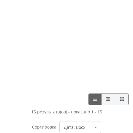
15 результата(ов) - показано 1 - 15
Сортировка