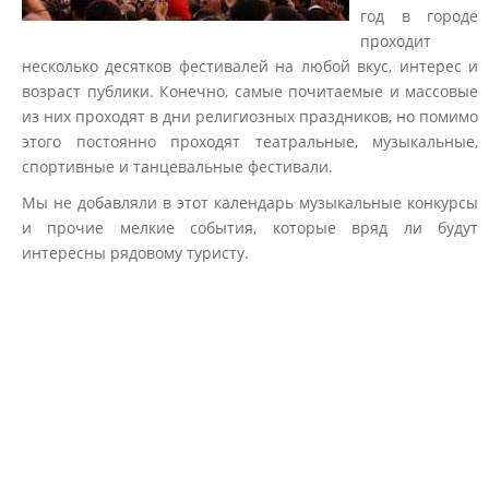
год в городе
проходит
несколько десятков фестивалей на любой вкус, интерес и
возраст публики. Конечно, самые почитаемые и массовые
из них проходят в дни религиозных праздников, но помимо
этого постоянно проходят театральные, музыкальные,
спортивные и танцевальные фестивали.
Мы не добавляли в этот календарь музыкальные конкурсы
и прочие мелкие события, которые вряд ли будут
интересны рядовому туристу.