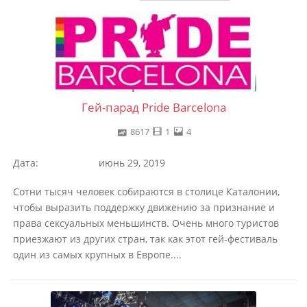
Гей-парад Pride Barcelona
8617
1
4
Дата:
июнь 29, 2019
Сотни тысяч человек собираются в столице Каталонии,
чтобы выразить поддержку движению за признание и
права сексуальных меньшинств. Очень много туристов
приезжают из других стран, так как этот гей-фестиваль
один из самых крупных в Европе....