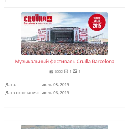
Музыкальный фестиваль Cruïlla Barcelona
6002
1
1
Дата:
июль 05, 2019
Дата окончания:
июль 06, 2019