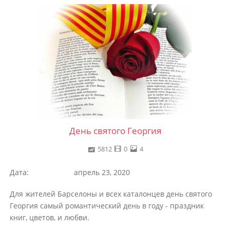
День святого Георгия
5812
0
4
Дата:
апрель 23, 2020
Для жителей Барселоны и всех каталонцев день святого
Георгия самый романтический день в году - праздник
книг, цветов, и любви.