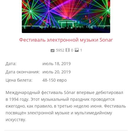
Фестиваль электронной музыки Sonar
5952
0
1
Дата:
июль 18, 2019
Дата окончания:
июль 20, 2019
Цена билета:
48-150 евро
Международный фестиваль Sónar впервые дебютировал
в 1994 году. Этот музыкальный праздник проводится
ежегодно, как правило, в третью неделю июня. Фестиваль
посвящён электронной музыке и мультимедийному
искусству.