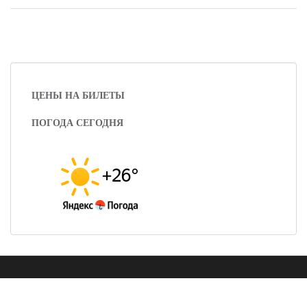
ЦЕНЫ НА БИЛЕТЫ
ПОГОДА СЕГОДНЯ