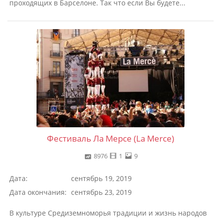
проходящих в Барселоне. Так что если Вы будете...
Фестиваль Ла Мерсе (La Merce)
8976
1
9
Дата:
сентябрь 19, 2019
Дата окончания:
сентябрь 23, 2019
В культуре Средиземноморья традиции и жизнь народов