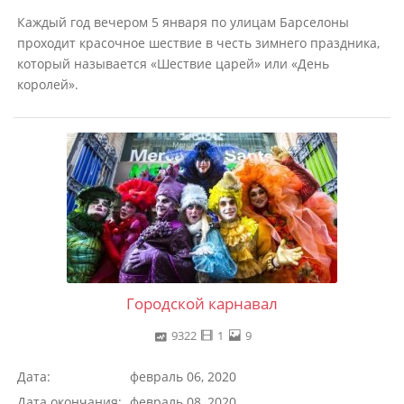
Каждый год вечером 5 января по улицам Барселоны
проходит красочное шествие в честь зимнего праздника,
который называется «Шествие царей» или «День
королей».
Городской карнавал
9322
1
9
Дата:
февраль 06, 2020
Дата окончания:
февраль 08, 2020