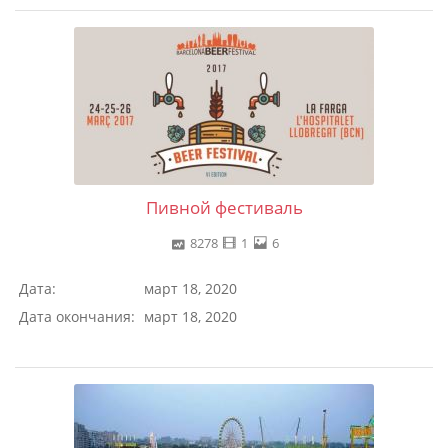
Пивной фестиваль
8278
1
6
Дата:
март 18, 2020
Дата окончания:
март 18, 2020