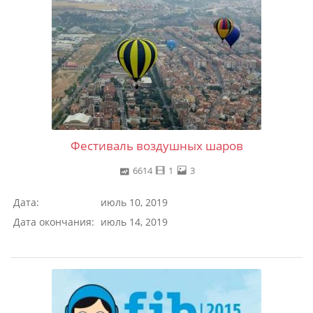
Фестиваль воздушных шаров
6614
1
3
Дата:
июль 10, 2019
Дата окончания:
июль 14, 2019