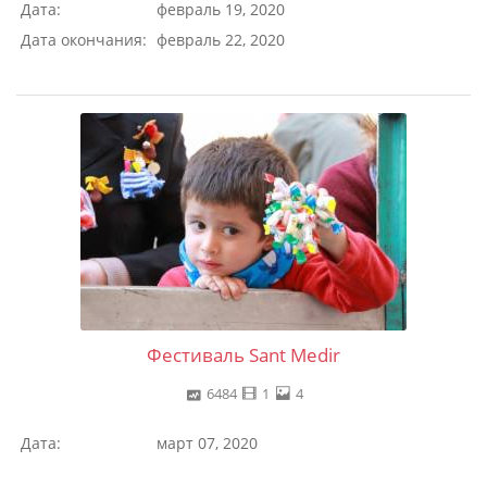
Дата:
февраль 19, 2020
Дата окончания:
февраль 22, 2020
Фестиваль Sant Medir
6484
1
4
Дата:
март 07, 2020