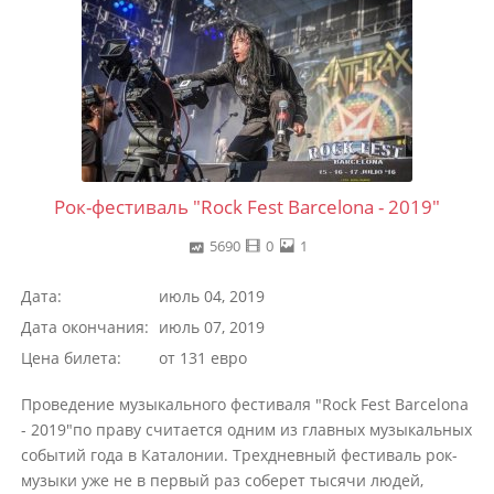
Рок-фестиваль "Rock Fest Barcelona - 2019"
5690
0
1
Дата:
июль 04, 2019
Дата окончания:
июль 07, 2019
Цена билета:
от 131 евро
Проведение музыкального фестиваля "Rock Fest Barcelona
- 2019"по праву считается одним из главных музыкальных
событий года в Каталонии. Трехдневный фестиваль рок-
музыки уже не в первый раз соберет тысячи людей,