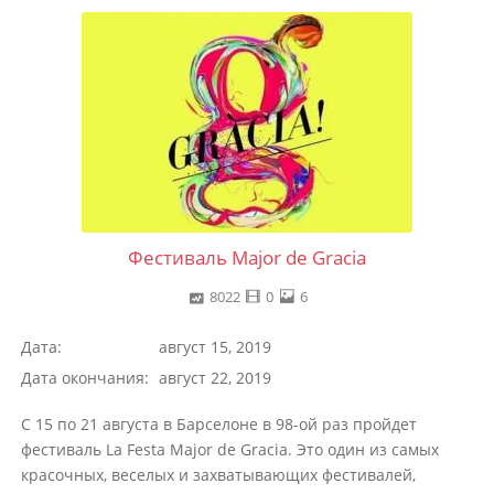
Фестиваль Major de Gracia
8022
0
6
Дата:
август 15, 2019
Дата окончания:
август 22, 2019
С 15 по 21 августа в Барселоне в 98-ой раз пройдет
фестиваль La Festa Major de Gracia. Это один из самых
красочных, веселых и захватывающих фестивалей,